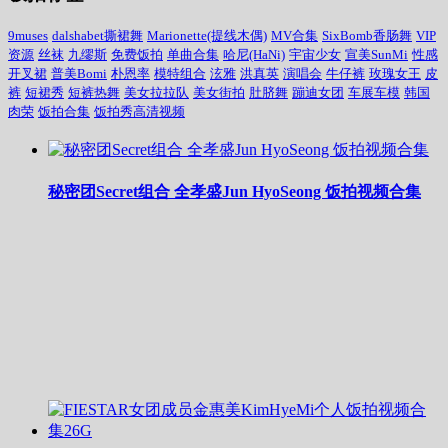
9muses
dalshabet撕裙舞
Marionette(提线木偶)
MV合集
SixBomb香肠舞
VIP
资源
丝袜
九缪斯
免费饭拍
单曲合集
哈尼(HaNi)
宇宙少女
宣美SunMi
性感
开叉裙
普美Bomi
朴恩率
模特组合
泫雅
洪真英
演唱会
牛仔裤
玫瑰女王
皮
裤
短裙秀
短裤热舞
美女拉拉队
美女街拍
肚脐舞
蹦迪女团
车展车模
韩国
肉荣
饭拍合集
饭拍秀高清视频
秘密团Secret组合 全孝盛Jun HyoSeong 饭拍视频合集