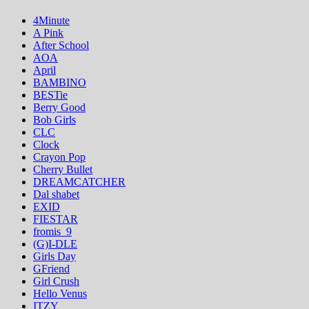
4Minute
A Pink
After School
AOA
April
BAMBINO
BESTie
Berry Good
Bob Girls
CLC
Clock
Crayon Pop
Cherry Bullet
DREAMCATCHER
Dal shabet
EXID
FIESTAR
fromis_9
(G)I-DLE
Girls Day
GFriend
Girl Crush
Hello Venus
ITZY