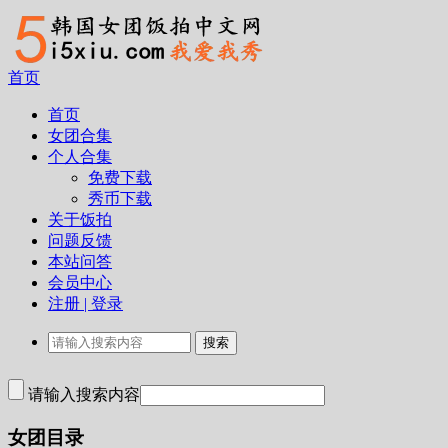
首页
首页
女团合集
个人合集
免费下载
秀币下载
关于饭拍
问题反馈
本站问答
会员中心
注册 | 登录
请输入搜索内容
女团目录