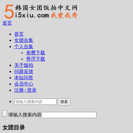
首页
首页
女团合集
个人合集
免费下载
秀币下载
关于饭拍
问题反馈
本站问答
会员中心
注册 | 登录
请输入搜索内容
女团目录