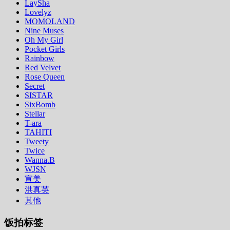
LaySha
Lovelyz
MOMOLAND
Nine Muses
Oh My Girl
Pocket Girls
Rainbow
Red Velvet
Rose Queen
Secret
SISTAR
SixBomb
Stellar
T-ara
TAHITI
Tweety
Twice
Wanna.B
WJSN
宣美
洪真英
其他
饭拍标签