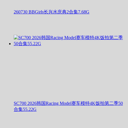
260730 BBGirls长兴水庆典2合集7.68G
SC700 2026韩国Racing Model赛车模特4K饭拍第二季50
合集55.22G