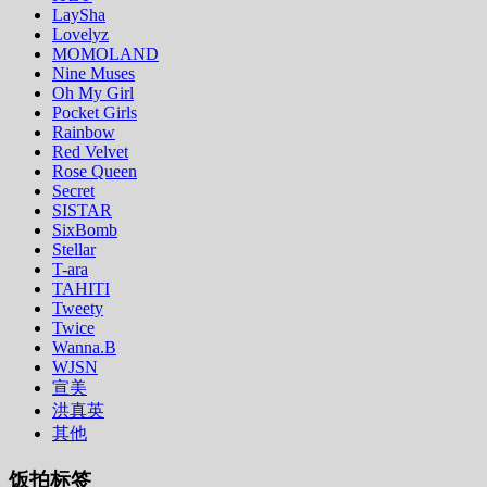
LaySha
Lovelyz
MOMOLAND
Nine Muses
Oh My Girl
Pocket Girls
Rainbow
Red Velvet
Rose Queen
Secret
SISTAR
SixBomb
Stellar
T-ara
TAHITI
Tweety
Twice
Wanna.B
WJSN
宣美
洪真英
其他
饭拍标签