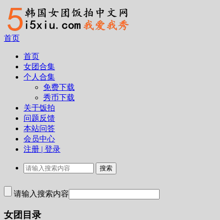
首页
首页
女团合集
个人合集
免费下载
秀币下载
关于饭拍
问题反馈
本站问答
会员中心
注册 | 登录
请输入搜索内容
女团目录