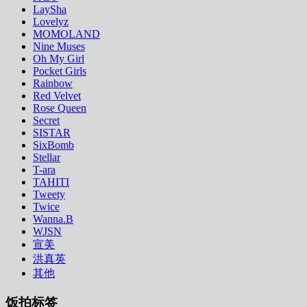
LaySha
Lovelyz
MOMOLAND
Nine Muses
Oh My Girl
Pocket Girls
Rainbow
Red Velvet
Rose Queen
Secret
SISTAR
SixBomb
Stellar
T-ara
TAHITI
Tweety
Twice
Wanna.B
WJSN
宣美
洪真英
其他
饭拍标签