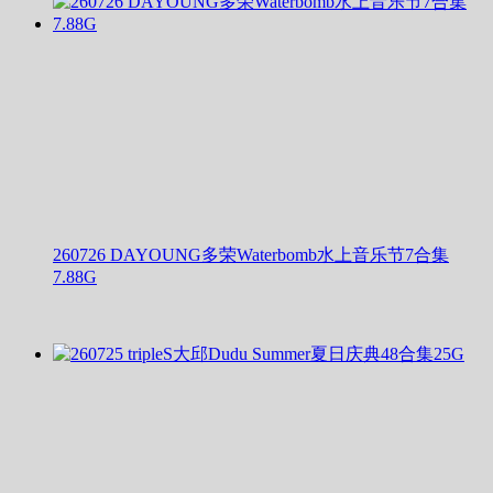
260726 DAYOUNG多荣Waterbomb水上音乐节7合集
7.88G