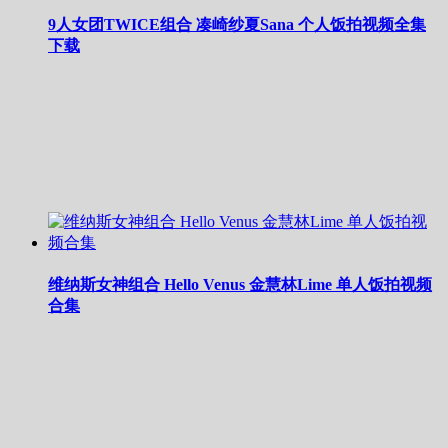
9人女团TWICE组合 凑崎纱夏Sana 个人饭拍视频全集
下载
维纳斯女神组合 Hello Venus 金慧林Lime 单人饭拍视频
合集