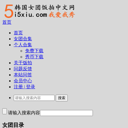
首页
首页
女团合集
个人合集
免费下载
秀币下载
关于饭拍
问题反馈
本站问答
会员中心
注册 | 登录
请输入搜索内容
女团目录