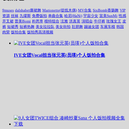
9muses
dalshabet撕裙舞
Marionette(提线木偶)
MV合集
SixBomb香肠舞
VIP
资源
丝袜
九缪斯
免费饭拍
单曲合集
哈尼(HaNi)
宇宙少女
宣美SunMi
性感
开叉裙
普美Bomi
朴恩率
模特组合
泫雅
洪真英
演唱会
牛仔裤
玫瑰女王
皮
裤
短裙秀
短裤热舞
美女拉拉队
美女街拍
肚脐舞
蹦迪女团
车展车模
韩国
肉荣
饭拍合集
饭拍秀高清视频
IVE女团Vocal担当张元英(员瑛)个人饭拍合集