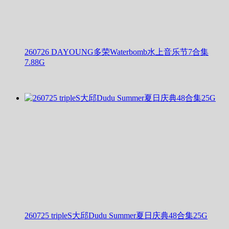
260726 DAYOUNG多荣Waterbomb水上音乐节7合集
7.88G
260725 tripleS大邱Dudu Summer夏日庆典48合集25G