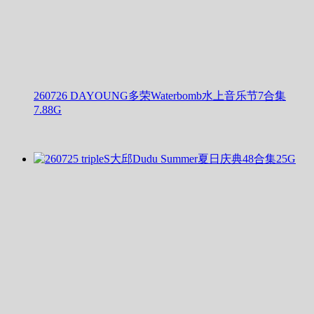
260726 DAYOUNG多荣Waterbomb水上音乐节7合集
7.88G