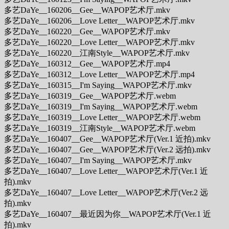
多艺DaYe__160206__Gee__WAPOP艺术厅.mkv
多艺DaYe__160206__Love Letter__WAPOP艺术厅.mkv
多艺DaYe__160220__Gee__WAPOP艺术厅.mkv
多艺DaYe__160220__Love Letter__WAPOP艺术厅.mkv
多艺DaYe__160220__江南Style__WAPOP艺术厅.mkv
多艺DaYe__160312__Gee__WAPOP艺术厅.mp4
多艺DaYe__160312__Love Letter__WAPOP艺术厅.mp4
多艺DaYe__160315__I'm Saying__WAPOP艺术厅.mkv
多艺DaYe__160319__Gee__WAPOP艺术厅.webm
多艺DaYe__160319__I'm Saying__WAPOP艺术厅.webm
多艺DaYe__160319__Love Letter__WAPOP艺术厅.webm
多艺DaYe__160319__江南Style__WAPOP艺术厅.webm
多艺DaYe__160407__Gee__WAPOP艺术厅(Ver.1 近拍).mkv
多艺DaYe__160407__Gee__WAPOP艺术厅(Ver.2 远拍).mkv
多艺DaYe__160407__I'm Saying__WAPOP艺术厅.mkv
多艺DaYe__160407__Love Letter__WAPOP艺术厅(Ver.1 近
拍).mkv
多艺DaYe__160407__Love Letter__WAPOP艺术厅(Ver.2 远
拍).mkv
多艺DaYe__160407__最近因为你__WAPOP艺术厅(Ver.1 近
拍).mkv