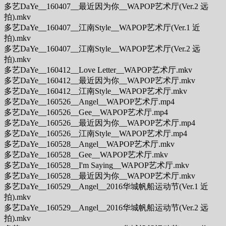
多艺DaYe__160407__最近因为你__WAPOP艺术厅(Ver.2 远
拍).mkv
多艺DaYe__160407__江南Style__WAPOP艺术厅(Ver.1 近
拍).mkv
多艺DaYe__160407__江南Style__WAPOP艺术厅(Ver.2 远
拍).mkv
多艺DaYe__160412__Love Letter__WAPOP艺术厅.mkv
多艺DaYe__160412__最近因为你__WAPOP艺术厅.mkv
多艺DaYe__160412__江南Style__WAPOP艺术厅.mkv
多艺DaYe__160526__Angel__WAPOP艺术厅.mp4
多艺DaYe__160526__Gee__WAPOP艺术厅.mp4
多艺DaYe__160526__最近因为你__WAPOP艺术厅.mp4
多艺DaYe__160526__江南Style__WAPOP艺术厅.mp4
多艺DaYe__160528__Angel__WAPOP艺术厅.mkv
多艺DaYe__160528__Gee__WAPOP艺术厅.mkv
多艺DaYe__160528__I'm Saying__WAPOP艺术厅.mkv
多艺DaYe__160528__最近因为你__WAPOP艺术厅.mkv
多艺DaYe__160529__Angel__2016华城帆船运动节(Ver.1 近
拍).mkv
多艺DaYe__160529__Angel__2016华城帆船运动节(Ver.2 远
拍).mkv