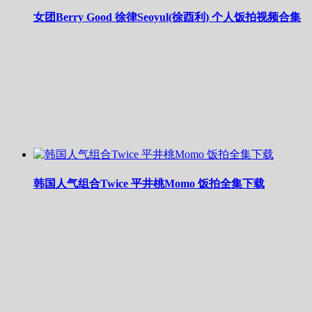
女团Berry Good 徐律Seoyul(徐酉利) 个人饭拍视频合集
韩国人气组合Twice 平井桃Momo 饭拍全集下载