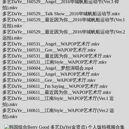
多艺DaYe__160529__Angel__2016华城帆船运动节(Ver.3 仰
拍).mkv
多艺DaYe__160529__Talk Show__2016华城帆船运动节.mkv
多艺DaYe__160529__最近因为你__2016华城帆船运动节(Ver.1
近拍).mkv
多艺DaYe__160529__最近因为你__2016华城帆船运动节(Ver.2
远拍).mkv
多艺DaYe__160531__Angel__WAPOP艺术厅.mkv
多艺DaYe__160531__Gee__WAPOP艺术厅.mkv
多艺DaYe__160531__最近因为你__WAPOP艺术厅.mkv
多艺DaYe__160531__江南Style__WAPOP艺术厅.mkv
多艺DaYe__160604__Angel__梦想演唱会.mp4
多艺DaYe__160611__Angel__WAPOP艺术厅.mkv
多艺DaYe__160611__Gee__WAPOP艺术厅.mkv
多艺DaYe__160611__I'm Saying__WAPOP艺术厅.mkv
多艺DaYe__160611__最近因为你__WAPOP艺术厅.mkv
多艺DaYe__160611__江南Style__WAPOP艺术厅(Ver.1 近
拍).mkv
多艺DaYe__160611__江南Style__WAPOP艺术厅(Ver.2 远
拍).mkv