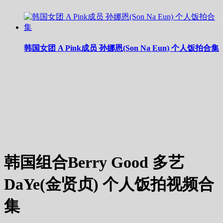
韩国女团 A Pink成员 孙娜恩(Son Na Eun) 个人饭拍合集
韩国组合Berry Good 多艺
DaYe(金贤贞) 个人饭拍视频合
集