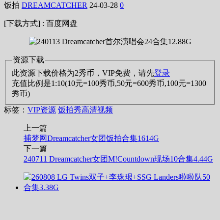
饭拍
DREAMCATCHER
24-03-28
0
[下载方式] : 百度网盘
资源下载
此资源下载价格为
2
秀币，VIP免费，请先
登录
充值比例是1:10(10元=100秀币,50元=600秀币,100元=1300
秀币)
标签：
VIP资源
饭拍秀高清视频
上一篇
捕梦网Dreamcatcher女团饭拍合集1614G
下一篇
240711 Dreamcatcher女团M!Countdown现场10合集4.44G