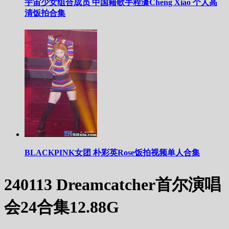
宇宙少女组合成员 中国籍歌手程潇Cheng Xiao 个人高
清饭拍合集
BLACKPINK女团 朴彩英Rose饭拍视频单人合集
240113 Dreamcatcher首尔演唱
会24合集12.88G