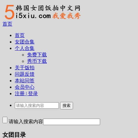
首页
首页
女团合集
个人合集
免费下载
秀币下载
关于饭拍
问题反馈
本站问答
会员中心
注册 | 登录
请输入搜索内容
女团目录