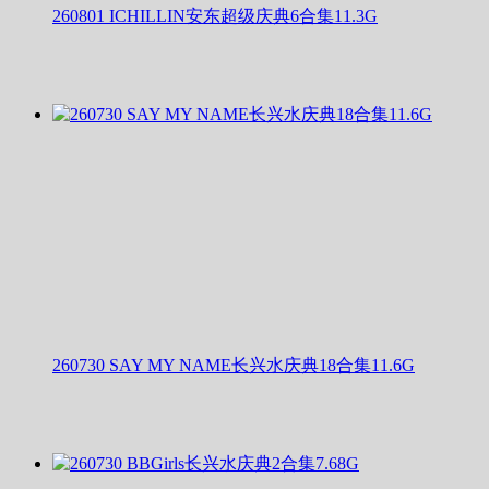
260801 ICHILLIN安东超级庆典6合集11.3G
260730 SAY MY NAME长兴水庆典18合集11.6G